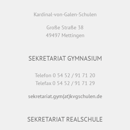
Kardinal-von-Galen-Schulen
Große Straße 38
49497 Mettingen
SEKRETARIAT GYMNASIUM
Telefon 0 54 52 / 91 71 20
Telefax 0 54 52 / 91 71 29
sekretariat.gym(at)kvgschulen.de
SEKRETARIAT REALSCHULE