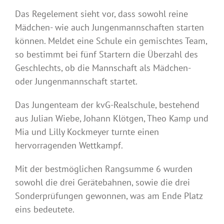
Das Regelement sieht vor, dass sowohl reine
Mädchen- wie auch Jungenmannschaften starten
können. Meldet eine Schule ein gemischtes Team,
so bestimmt bei fünf Startern die Überzahl des
Geschlechts, ob die Mannschaft als Mädchen-
oder Jungenmannschaft startet.
Das Jungenteam der kvG-Realschule, bestehend
aus Julian Wiebe, Johann Klötgen, Theo Kamp und
Mia und Lilly Kockmeyer turnte einen
hervorragenden Wettkampf.
Mit der bestmöglichen Rangsumme 6 wurden
sowohl die drei Gerätebahnen, sowie die drei
Sonderprüfungen gewonnen, was am Ende Platz
eins bedeutete.