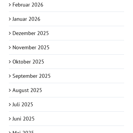
Februar 2026
Januar 2026
Dezember 2025
November 2025
Oktober 2025
September 2025
August 2025
Juli 2025
Juni 2025
Mai 2025