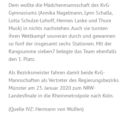
Dem wollte die Mädchenmannschaft des KvG-
Gymnasiums (Annika Nagelmann, Lynn Schalla,
Lotta Schulze-Lohoff, Hennes Laske und Thure
Muck) in nichts nachstehen. Auch sie turnten
ihren Wettkampf souverän durch und gewannen
so fünf der insgesamt sechs Stationen. Mit der
Rangsumme sieben7 belegte das Team ebenfalls
den 1. Platz.
Als Bezirksmeister fahren damit beide KvG-
Mannschaften als Vertreter des Regierungsbezirks
Münster am 23. Januar 2020 zum NRW-
Landesfinale in die Rheinmetrolpole nach Köln.
(Quelle IVZ: Hermann von Wulfen)