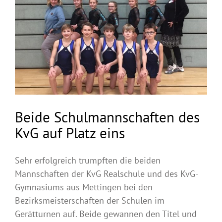
Beide Schulmannschaften des
KvG auf Platz eins
Sehr erfolgreich trumpften die beiden
Mannschaften der KvG Realschule und des KvG-
Gymnasiums aus Mettingen bei den
Bezirksmeisterschaften der Schulen im
Gerätturnen auf. Beide gewannen den Titel und