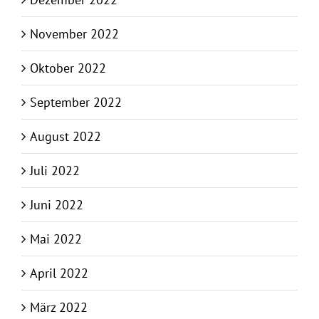
November 2022
Oktober 2022
September 2022
August 2022
Juli 2022
Juni 2022
Mai 2022
April 2022
März 2022