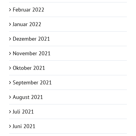
Februar 2022
Januar 2022
Dezember 2021
November 2021
Oktober 2021
September 2021
August 2021
Juli 2021
Juni 2021