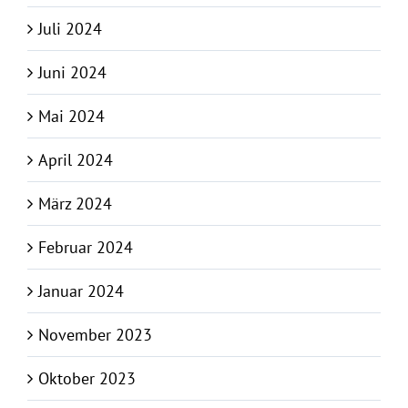
Juli 2024
Juni 2024
Mai 2024
April 2024
März 2024
Februar 2024
Januar 2024
November 2023
Oktober 2023