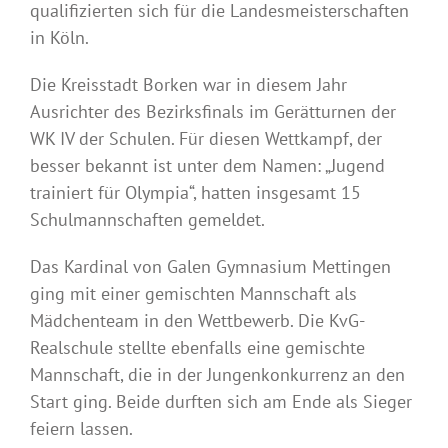
qualifizierten sich für die Landesmeisterschaften
in Köln.
Die Kreisstadt Borken war in diesem Jahr
Ausrichter des Bezirksfinals im Gerätturnen der
WK IV der Schulen. Für diesen Wettkampf, der
besser bekannt ist unter dem Namen: „Jugend
trainiert für Olympia“, hatten insgesamt 15
Schulmannschaften gemeldet.
Das Kardinal von Galen Gymnasium Mettingen
ging mit einer gemischten Mannschaft als
Mädchenteam in den Wettbewerb. Die KvG-
Realschule stellte ebenfalls eine gemischte
Mannschaft, die in der Jungenkonkurrenz an den
Start ging. Beide durften sich am Ende als Sieger
feiern lassen.