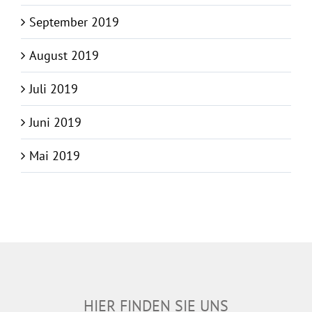
September 2019
August 2019
Juli 2019
Juni 2019
Mai 2019
HIER FINDEN SIE UNS