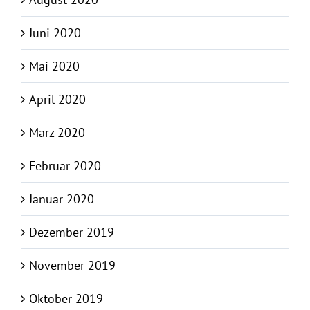
Juni 2020
Mai 2020
April 2020
März 2020
Februar 2020
Januar 2020
Dezember 2019
November 2019
Oktober 2019