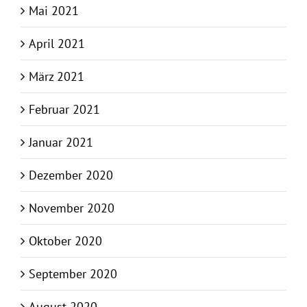
Mai 2021
April 2021
März 2021
Februar 2021
Januar 2021
Dezember 2020
November 2020
Oktober 2020
September 2020
August 2020