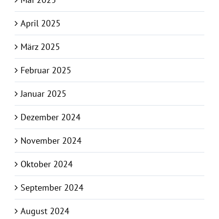
April 2025
März 2025
Februar 2025
Januar 2025
Dezember 2024
November 2024
Oktober 2024
September 2024
August 2024