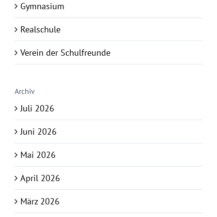
Gymnasium
Realschule
Verein der Schulfreunde
Archiv
Juli 2026
Juni 2026
Mai 2026
April 2026
März 2026