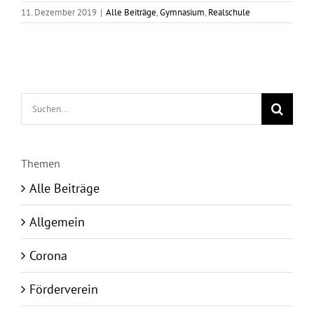
11. Dezember 2019
|
Alle Beiträge
,
Gymnasium
,
Realschule
Suche
nach:
Themen
Alle Beiträge
Allgemein
Corona
Förderverein