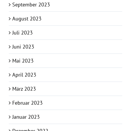
September 2023
August 2023
Juli 2023
Juni 2023
Mai 2023
April 2023
März 2023
Februar 2023
Januar 2023
Dezember 2022