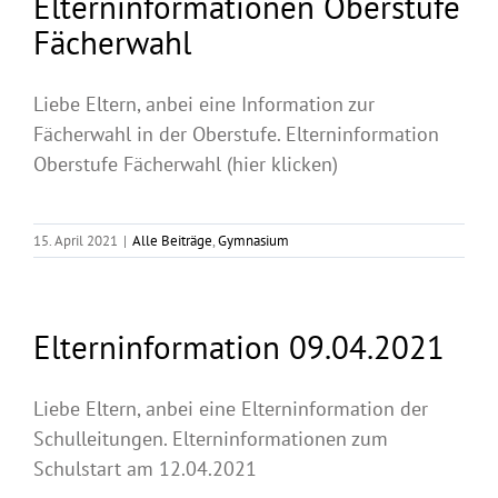
Elterninformationen Oberstufe
Fächerwahl
Liebe Eltern, anbei eine Information zur
Fächerwahl in der Oberstufe. Elterninformation
Oberstufe Fächerwahl (hier klicken)
15. April 2021
|
Alle Beiträge
,
Gymnasium
Elterninformation 09.04.2021
Liebe Eltern, anbei eine Elterninformation der
Schulleitungen. Elterninformationen zum
Schulstart am 12.04.2021