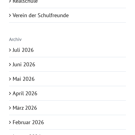
Realschule
Verein der Schulfreunde
Archiv
Juli 2026
Juni 2026
Mai 2026
April 2026
März 2026
Februar 2026