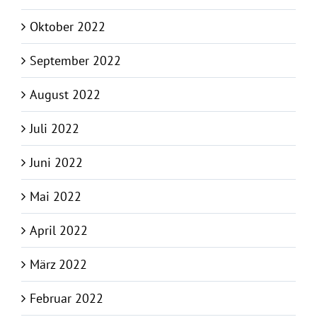
Oktober 2022
September 2022
August 2022
Juli 2022
Juni 2022
Mai 2022
April 2022
März 2022
Februar 2022