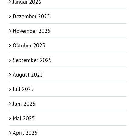
Januar 2026
Dezember 2025
November 2025
Oktober 2025
September 2025
August 2025
Juli 2025
Juni 2025
Mai 2025
April 2025