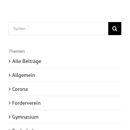
Suche
nach:
Themen
Alle Beiträge
Allgemein
Corona
Förderverein
Gymnasium