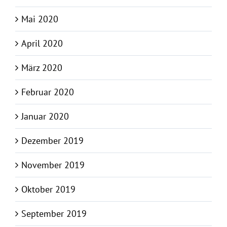
Mai 2020
April 2020
März 2020
Februar 2020
Januar 2020
Dezember 2019
November 2019
Oktober 2019
September 2019