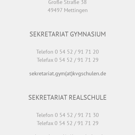
Große Straße 38
49497 Mettingen
SEKRETARIAT GYMNASIUM
Telefon 0 54 52 / 91 71 20
Telefax 0 54 52 / 91 71 29
sekretariat.gym(at)kvgschulen.de
SEKRETARIAT REALSCHULE
Telefon 0 54 52 / 91 71 30
Telefax 0 54 52 / 91 71 29