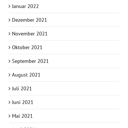
Januar 2022
Dezember 2021
November 2021
Oktober 2021
September 2021
August 2021
Juli 2021
Juni 2021
Mai 2021