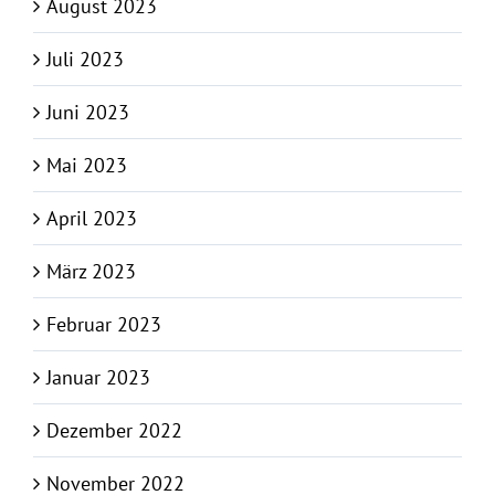
August 2023
Juli 2023
Juni 2023
Mai 2023
April 2023
März 2023
Februar 2023
Januar 2023
Dezember 2022
November 2022