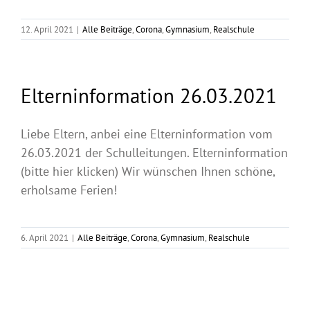
12. April 2021
|
Alle Beiträge
,
Corona
,
Gymnasium
,
Realschule
Elterninformation 26.03.2021
Liebe Eltern, anbei eine Elterninformation vom
26.03.2021 der Schulleitungen. Elterninformation
(bitte hier klicken) Wir wünschen Ihnen schöne,
erholsame Ferien!
6. April 2021
|
Alle Beiträge
,
Corona
,
Gymnasium
,
Realschule