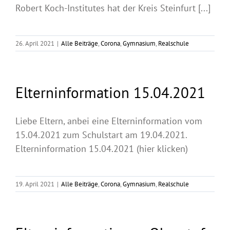
Robert Koch-Institutes hat der Kreis Steinfurt [...]
26. April 2021
|
Alle Beiträge
,
Corona
,
Gymnasium
,
Realschule
Elterninformation 15.04.2021
Liebe Eltern, anbei eine Elterninformation vom
15.04.2021 zum Schulstart am 19.04.2021.
Elterninformation 15.04.2021 (hier klicken)
19. April 2021
|
Alle Beiträge
,
Corona
,
Gymnasium
,
Realschule