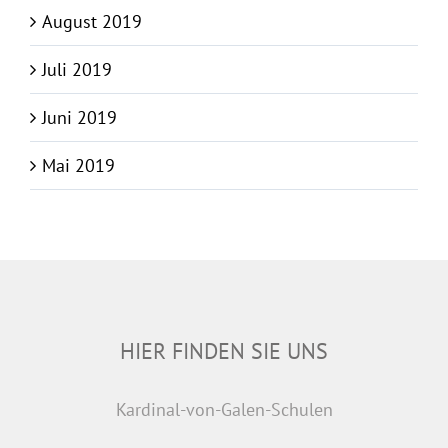
August 2019
Juli 2019
Juni 2019
Mai 2019
HIER FINDEN SIE UNS
Kardinal-von-Galen-Schulen