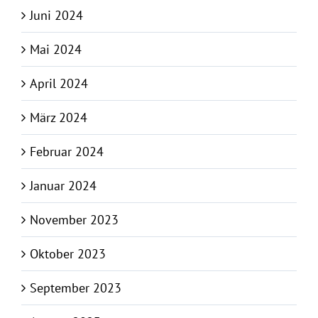
Juni 2024
Mai 2024
April 2024
März 2024
Februar 2024
Januar 2024
November 2023
Oktober 2023
September 2023