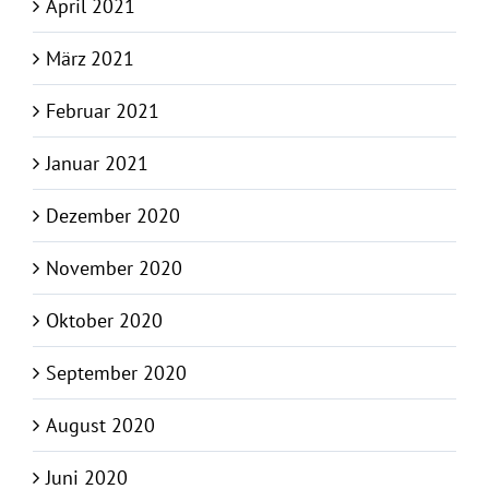
April 2021
März 2021
Februar 2021
Januar 2021
Dezember 2020
November 2020
Oktober 2020
September 2020
August 2020
Juni 2020