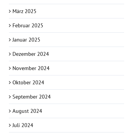
März 2025
Februar 2025
Januar 2025
Dezember 2024
November 2024
Oktober 2024
September 2024
August 2024
Juli 2024