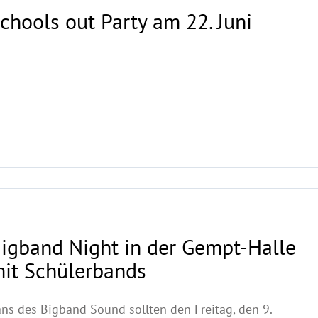
chools out Party am 22. Juni
igband Night in der Gempt-Halle
it Schülerbands
ns des Bigband Sound sollten den Freitag, den 9.