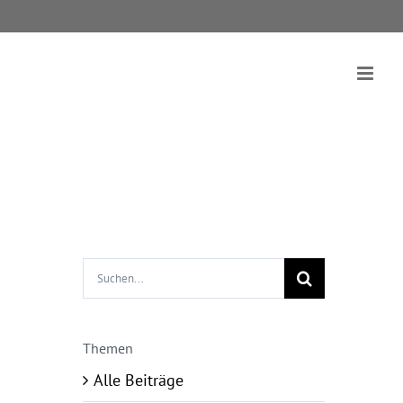
Suche
nach:
Themen
Alle Beiträge