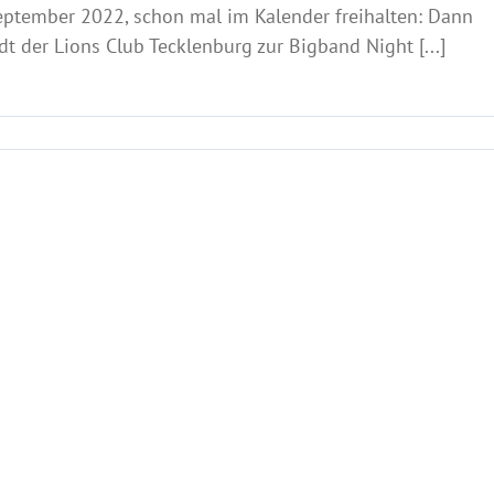
eptember 2022, schon mal im Kalender freihalten: Dann
dt der Lions Club Tecklenburg zur Bigband Night [...]