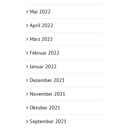
Mai 2022
April 2022
März 2022
Februar 2022
Januar 2022
Dezember 2021
November 2021
Oktober 2021
September 2021