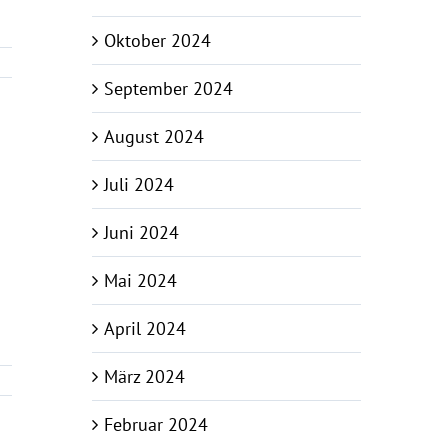
Oktober 2024
September 2024
August 2024
Juli 2024
Juni 2024
Mai 2024
April 2024
März 2024
Februar 2024