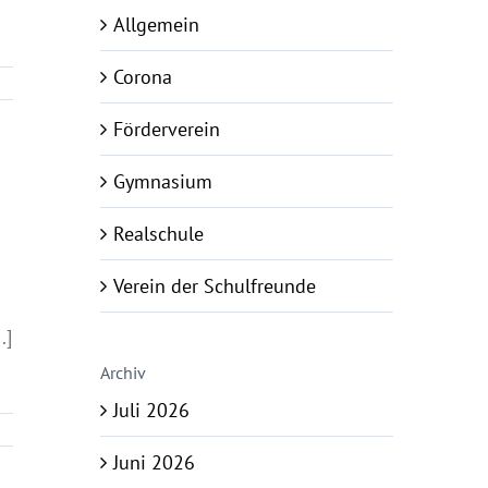
Allgemein
Corona
Förderverein
Gymnasium
Realschule
Verein der Schulfreunde
.]
Archiv
Juli 2026
Juni 2026