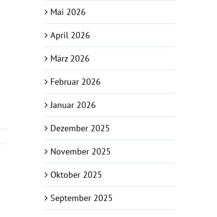
Mai 2026
April 2026
März 2026
Februar 2026
Januar 2026
Dezember 2025
November 2025
Oktober 2025
September 2025