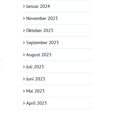
Januar 2024
November 2023
Oktober 2023
September 2023
August 2023
Juli 2023
Juni 2023
Mai 2023
April 2023