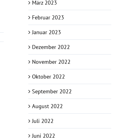
März 2023
Februar 2023
Januar 2023
Dezember 2022
November 2022
Oktober 2022
September 2022
August 2022
Juli 2022
Juni 2022