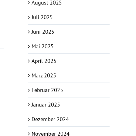
August 2025
Juli 2025
Juni 2025
Mai 2025
April 2025
März 2025
Februar 2025
Januar 2025
n
Dezember 2024
n
November 2024