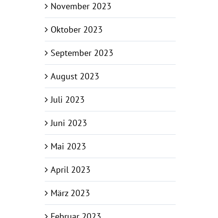
November 2023
Oktober 2023
September 2023
August 2023
Juli 2023
Juni 2023
Mai 2023
April 2023
März 2023
Februar 2023