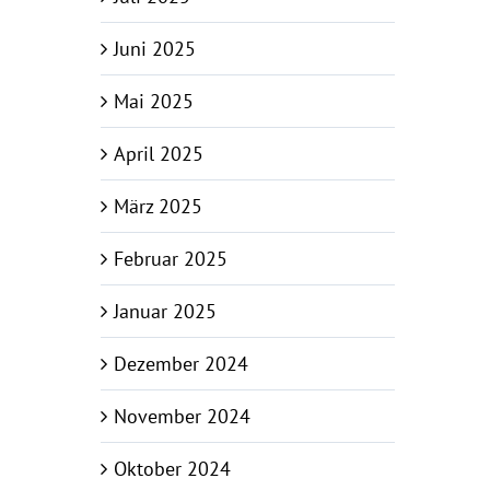
Juni 2025
Mai 2025
April 2025
März 2025
Februar 2025
Januar 2025
Dezember 2024
November 2024
Oktober 2024