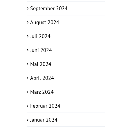
September 2024
August 2024
Juli 2024
Juni 2024
Mai 2024
April 2024
März 2024
Februar 2024
Januar 2024