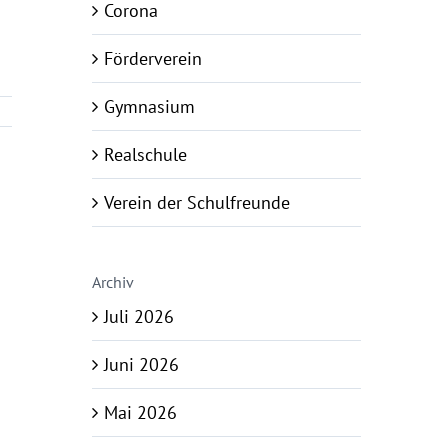
Corona
Förderverein
Gymnasium
Realschule
Verein der Schulfreunde
Archiv
Juli 2026
Juni 2026
Mai 2026