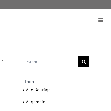
Suche
nach:
Themen
Alle Beiträge
Allgemein