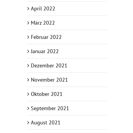
April 2022
März 2022
Februar 2022
Januar 2022
Dezember 2021
November 2021
Oktober 2021
September 2021
August 2021