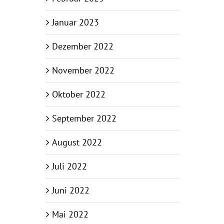
Januar 2023
Dezember 2022
November 2022
Oktober 2022
September 2022
August 2022
Juli 2022
Juni 2022
Mai 2022