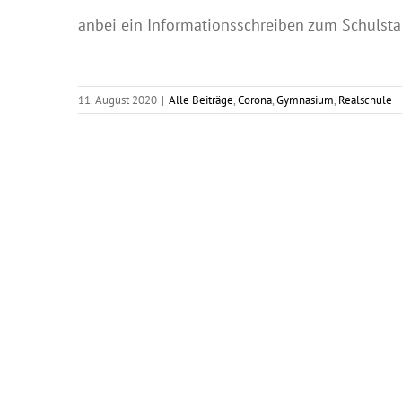
anbei ein Informationsschreiben zum Schulsta
11. August 2020
|
Alle Beiträge
,
Corona
,
Gymnasium
,
Realschule