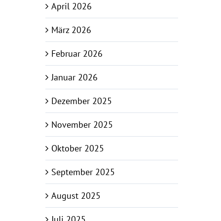
April 2026
März 2026
Februar 2026
Januar 2026
Dezember 2025
November 2025
Oktober 2025
September 2025
August 2025
Juli 2025