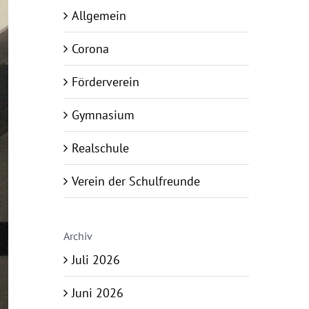
Allgemein
Corona
Förderverein
Gymnasium
Realschule
Verein der Schulfreunde
Archiv
Juli 2026
Juni 2026