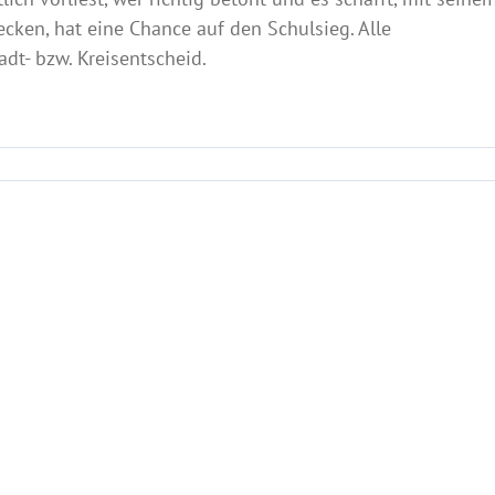
ecken, hat eine Chance auf den Schulsieg. Alle
adt- bzw. Kreisentscheid.