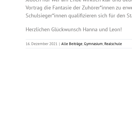
Vortrag die Fantasie der Zuhörer*innen zu erw
Schulsieger*innen qualifizieren sich für den St
Herzlichen Glückwunsch Hanna und Leon!
16. Dezember 2021
|
Alle Beiträge
,
Gymnasium
,
Realschule