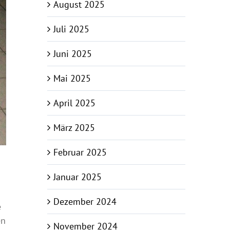
August 2025
Juli 2025
Juni 2025
Mai 2025
April 2025
März 2025
Februar 2025
Januar 2025
Dezember 2024
e
en
November 2024