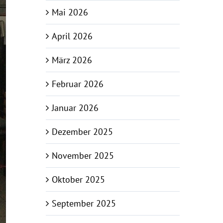
Mai 2026
April 2026
März 2026
Februar 2026
Januar 2026
Dezember 2025
November 2025
Oktober 2025
September 2025