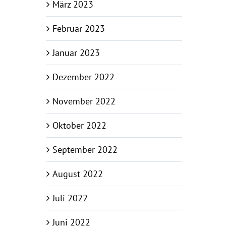
März 2023
Februar 2023
Januar 2023
Dezember 2022
November 2022
Oktober 2022
September 2022
August 2022
Juli 2022
Juni 2022