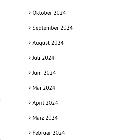
Oktober 2024
September 2024
August 2024
Juli 2024
Juni 2024
Mai 2024
n
April 2024
März 2024
Februar 2024
m