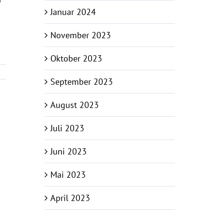
Januar 2024
November 2023
Oktober 2023
September 2023
August 2023
Juli 2023
Juni 2023
Mai 2023
April 2023