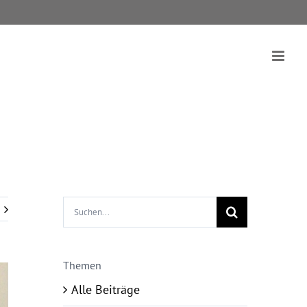
Suche
nach:
Themen
Alle Beiträge