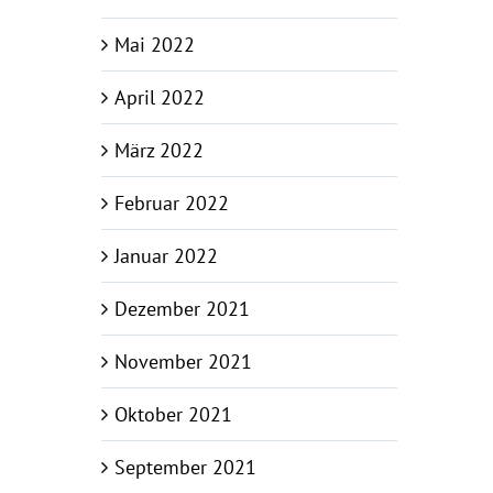
Mai 2022
April 2022
März 2022
Februar 2022
Januar 2022
Dezember 2021
November 2021
Oktober 2021
September 2021