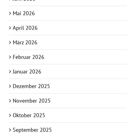
Mai 2026
April 2026
März 2026
Februar 2026
Januar 2026
Dezember 2025
November 2025
Oktober 2025
September 2025