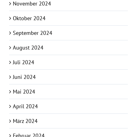
November 2024
Oktober 2024
September 2024
August 2024
Juli 2024
Juni 2024
Mai 2024
April 2024
März 2024
Februar 2024