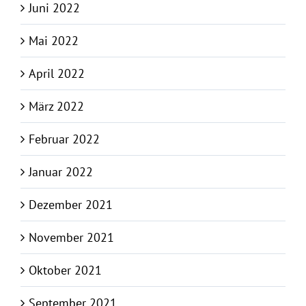
Juni 2022
Mai 2022
April 2022
März 2022
Februar 2022
Januar 2022
Dezember 2021
November 2021
Oktober 2021
September 2021