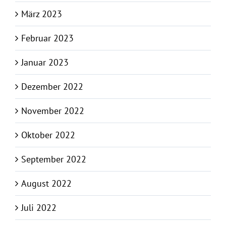
März 2023
Februar 2023
Januar 2023
Dezember 2022
November 2022
Oktober 2022
September 2022
August 2022
Juli 2022