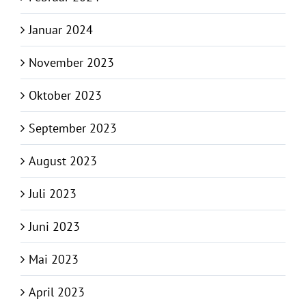
Januar 2024
November 2023
Oktober 2023
September 2023
August 2023
Juli 2023
Juni 2023
Mai 2023
April 2023