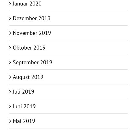
Januar 2020
Dezember 2019
November 2019
Oktober 2019
September 2019
August 2019
Juli 2019
Juni 2019
Mai 2019