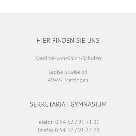
HIER FINDEN SIE UNS
Kardinal-von-Galen-Schulen
Große Straße 38
49497 Mettingen
SEKRETARIAT GYMNASIUM
Telefon 0 54 52 / 91 71 20
Telefax 0 54 52 / 91 71 29