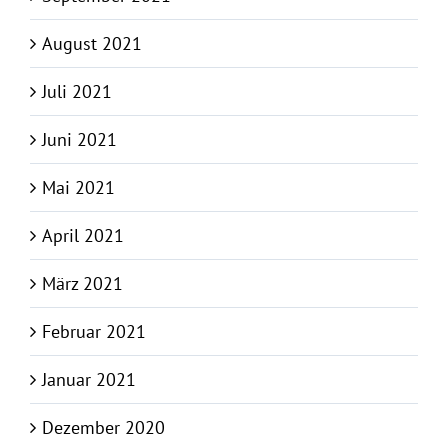
August 2021
Juli 2021
Juni 2021
Mai 2021
April 2021
März 2021
Februar 2021
Januar 2021
Dezember 2020