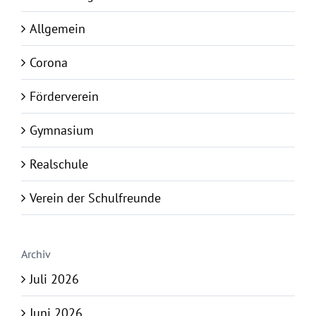
Allgemein
Corona
Förderverein
Gymnasium
Realschule
Verein der Schulfreunde
Archiv
Juli 2026
Juni 2026