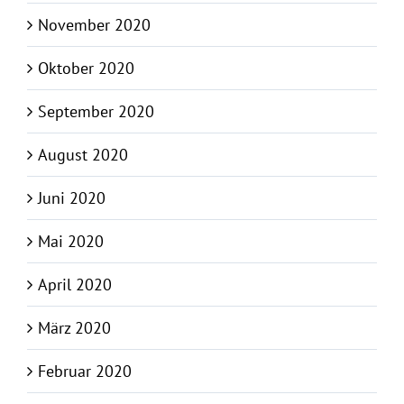
November 2020
Oktober 2020
September 2020
August 2020
Juni 2020
Mai 2020
April 2020
März 2020
Februar 2020