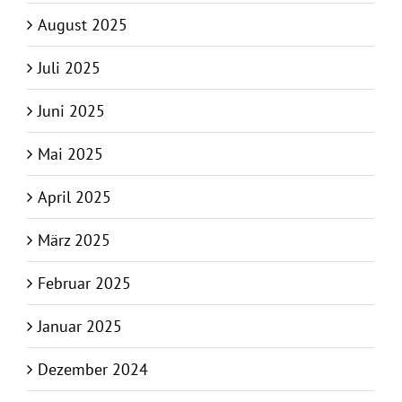
August 2025
Juli 2025
Juni 2025
Mai 2025
April 2025
März 2025
Februar 2025
Januar 2025
Dezember 2024