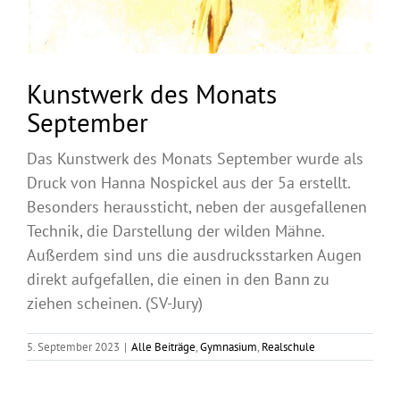
Kunstwerk des Monats
September
Das Kunstwerk des Monats September wurde als
Druck von Hanna Nospickel aus der 5a erstellt.
Besonders heraussticht, neben der ausgefallenen
Technik, die Darstellung der wilden Mähne.
Außerdem sind uns die ausdrucksstarken Augen
direkt aufgefallen, die einen in den Bann zu
ziehen scheinen. (SV-Jury)
5. September 2023
|
Alle Beiträge
,
Gymnasium
,
Realschule