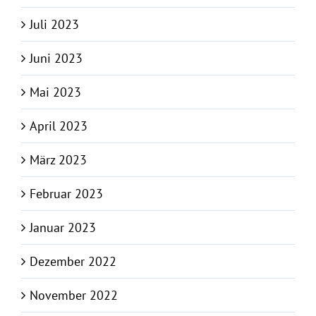
Juli 2023
Juni 2023
Mai 2023
April 2023
März 2023
Februar 2023
Januar 2023
Dezember 2022
November 2022