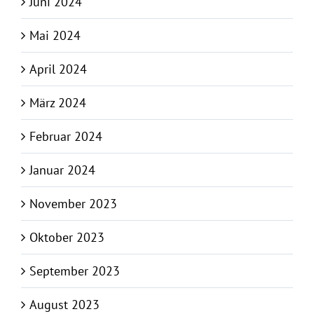
Juni 2024
Mai 2024
April 2024
März 2024
Februar 2024
Januar 2024
November 2023
Oktober 2023
September 2023
August 2023