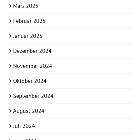
März 2025
Februar 2025
Januar 2025
Dezember 2024
November 2024
Oktober 2024
September 2024
August 2024
Juli 2024