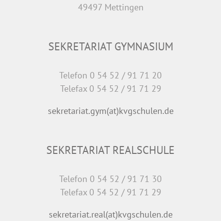
49497 Mettingen
SEKRETARIAT GYMNASIUM
Telefon 0 54 52 / 91 71 20
Telefax 0 54 52 / 91 71 29
sekretariat.gym(at)kvgschulen.de
SEKRETARIAT REALSCHULE
Telefon 0 54 52 / 91 71 30
Telefax 0 54 52 / 91 71 29
sekretariat.real(at)kvgschulen.de