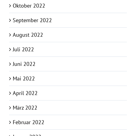
Oktober 2022
September 2022
August 2022
Juli 2022
Juni 2022
Mai 2022
April 2022
März 2022
Februar 2022