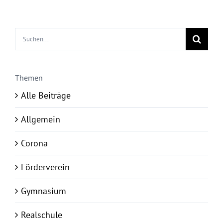
Suche
nach:
Themen
Alle Beiträge
Allgemein
Corona
Förderverein
Gymnasium
Realschule