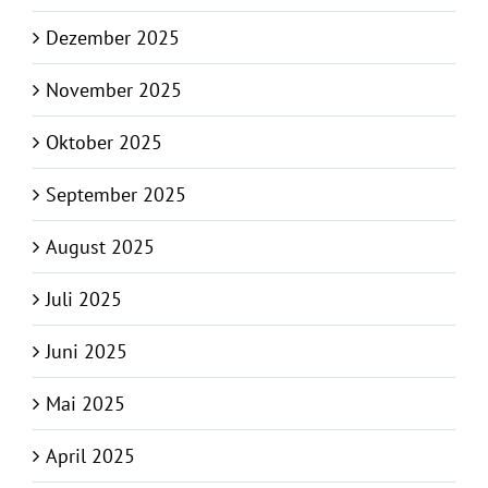
Dezember 2025
November 2025
Oktober 2025
September 2025
August 2025
Juli 2025
Juni 2025
Mai 2025
April 2025