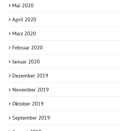
Mai 2020
April 2020
März 2020
Februar 2020
Januar 2020
Dezember 2019
November 2019
Oktober 2019
September 2019