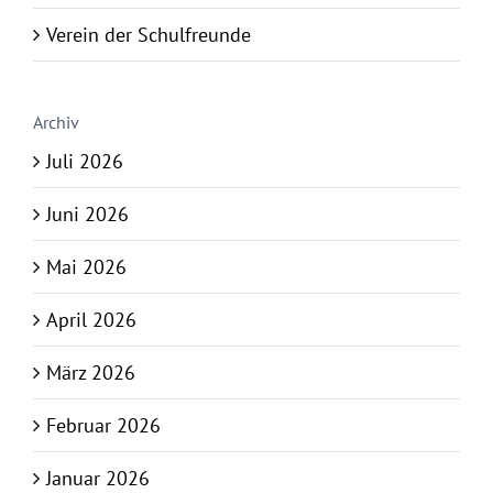
Verein der Schulfreunde
Archiv
Juli 2026
Juni 2026
Mai 2026
April 2026
März 2026
Februar 2026
Januar 2026