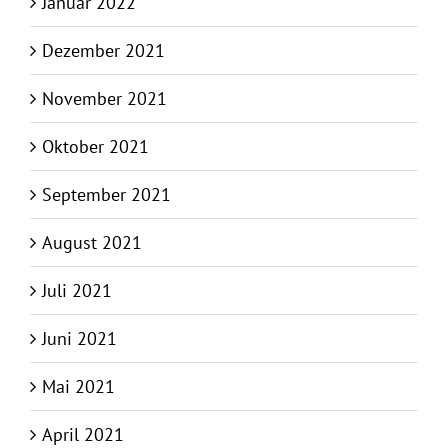
Januar 2022
Dezember 2021
November 2021
Oktober 2021
September 2021
August 2021
Juli 2021
Juni 2021
Mai 2021
April 2021