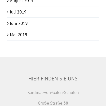
August 2019
Juli 2019
Juni 2019
Mai 2019
HIER FINDEN SIE UNS
Kardinal-von-Galen-Schulen
Große Straße 38