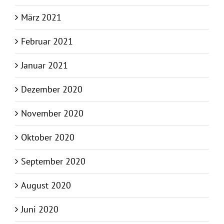
März 2021
Februar 2021
Januar 2021
Dezember 2020
November 2020
Oktober 2020
September 2020
August 2020
Juni 2020