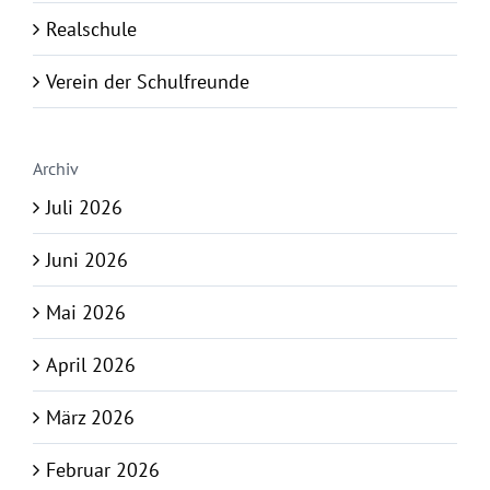
Realschule
Verein der Schulfreunde
Archiv
Juli 2026
Juni 2026
Mai 2026
April 2026
März 2026
Februar 2026