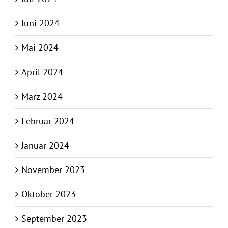
Juni 2024
Mai 2024
April 2024
März 2024
Februar 2024
Januar 2024
November 2023
Oktober 2023
September 2023