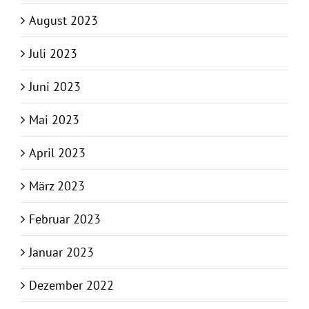
August 2023
Juli 2023
Juni 2023
Mai 2023
April 2023
März 2023
Februar 2023
Januar 2023
Dezember 2022