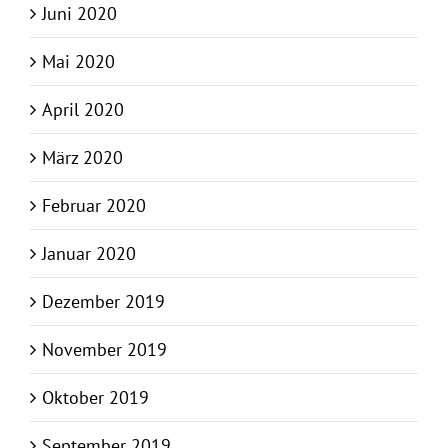
Juni 2020
Mai 2020
April 2020
März 2020
Februar 2020
Januar 2020
Dezember 2019
November 2019
Oktober 2019
September 2019