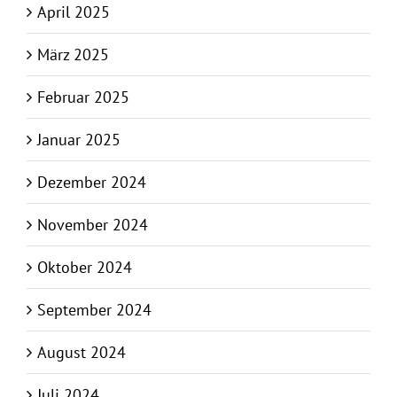
April 2025
März 2025
Februar 2025
Januar 2025
Dezember 2024
November 2024
Oktober 2024
September 2024
August 2024
Juli 2024