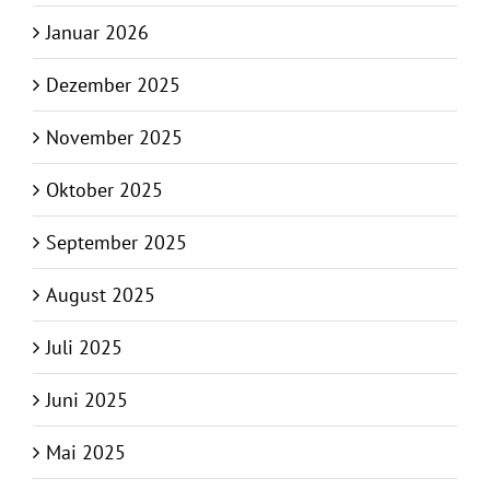
Januar 2026
Dezember 2025
November 2025
Oktober 2025
September 2025
August 2025
Juli 2025
Juni 2025
Mai 2025