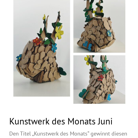
Kunstwerk des Monats Juni
Den Titel „Kunstwerk des Monats“ gewinnt diesen