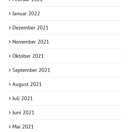
Januar 2022
Dezember 2021
November 2021
Oktober 2021
September 2021
August 2021
Juli 2021
Juni 2021
Mai 2021