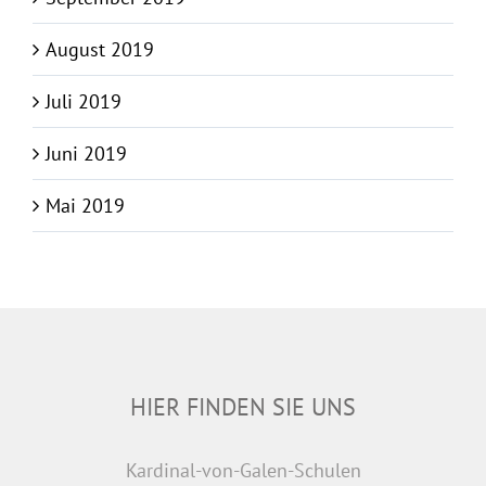
August 2019
Juli 2019
Juni 2019
Mai 2019
HIER FINDEN SIE UNS
Kardinal-von-Galen-Schulen