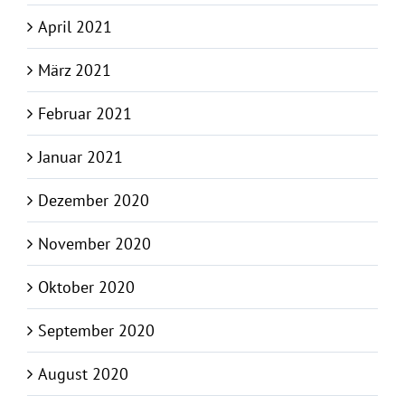
April 2021
März 2021
Februar 2021
Januar 2021
Dezember 2020
November 2020
Oktober 2020
September 2020
August 2020