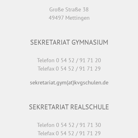
Große Straße 38
49497 Mettingen
SEKRETARIAT GYMNASIUM
Telefon 0 54 52 / 91 71 20
Telefax 0 54 52 / 91 71 29
sekretariat.gym(at)kvgschulen.de
SEKRETARIAT REALSCHULE
Telefon 0 54 52 / 91 71 30
Telefax 0 54 52 / 91 71 29