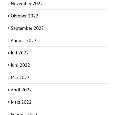
November 2022
Oktober 2022
September 2022
August 2022
Juli 2022
Juni 2022
Mai 2022
April 2022
März 2022
Februar 2022