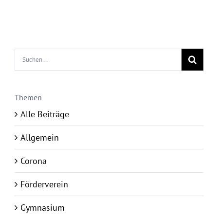
Suche
nach:
Themen
Alle Beiträge
Allgemein
Corona
Förderverein
Gymnasium