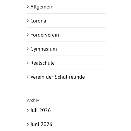
Allgemein
Corona
Förderverein
Gymnasium
Realschule
r
Verein der Schulfreunde
Archiv
Juli 2026
Juni 2026