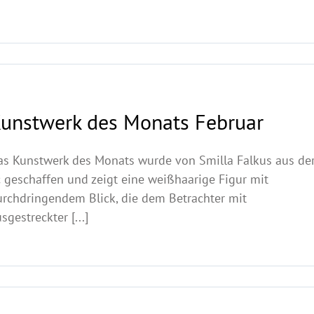
unstwerk des Monats Februar
as Kunstwerk des Monats wurde von Smilla Falkus aus de
 geschaffen und zeigt eine weißhaarige Figur mit
urchdringendem Blick, die dem Betrachter mit
sgestreckter [...]