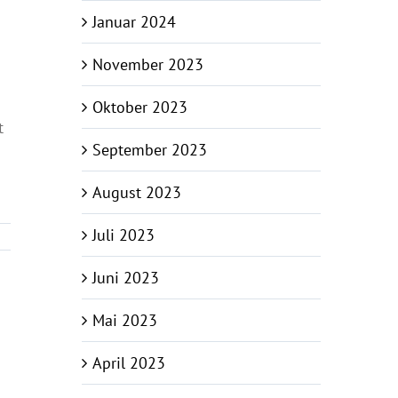
Januar 2024
November 2023
Oktober 2023
t
September 2023
August 2023
Juli 2023
Juni 2023
Mai 2023
April 2023