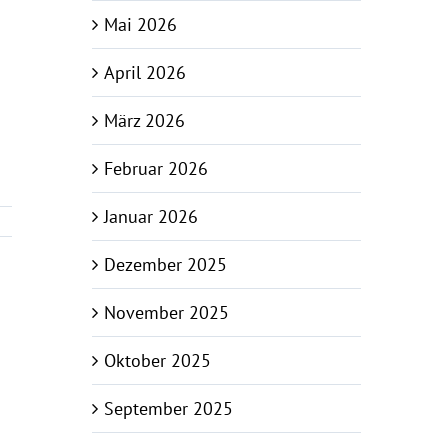
Mai 2026
April 2026
März 2026
Februar 2026
Januar 2026
Dezember 2025
November 2025
Oktober 2025
September 2025