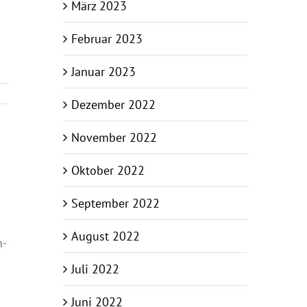
März 2023
Februar 2023
Januar 2023
Dezember 2022
November 2022
Oktober 2022
September 2022
August 2022
n-
Juli 2022
Juni 2022