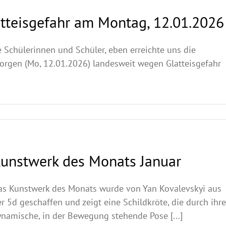
atteisgefahr am Montag, 12.01.2026
be Schülerinnen und Schüler, eben erreichte uns die
orgen (Mo, 12.01.2026) landesweit wegen Glatteisgefahr
unstwerk des Monats Januar
as Kunstwerk des Monats wurde von Yan Kovalevskyi aus
r 5d geschaffen und zeigt eine Schildkröte, die durch ihre
ynamische, in der Bewegung stehende Pose [...]