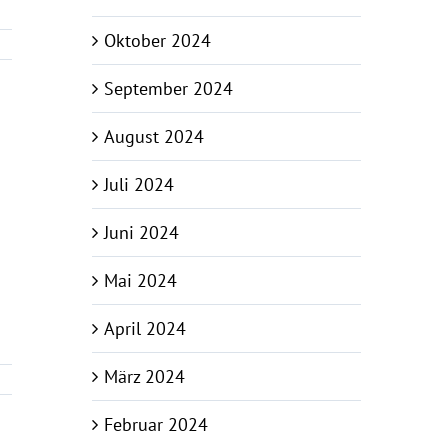
Oktober 2024
September 2024
August 2024
Juli 2024
Juni 2024
Mai 2024
April 2024
März 2024
Februar 2024