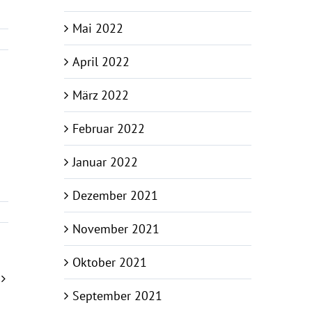
Mai 2022
April 2022
März 2022
Februar 2022
Januar 2022
Dezember 2021
November 2021
Oktober 2021
September 2021