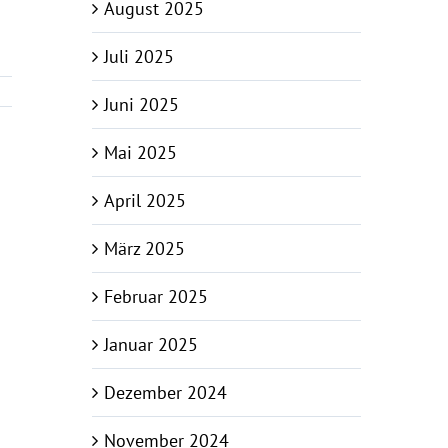
August 2025
Juli 2025
Juni 2025
Mai 2025
April 2025
März 2025
Februar 2025
Januar 2025
Dezember 2024
November 2024