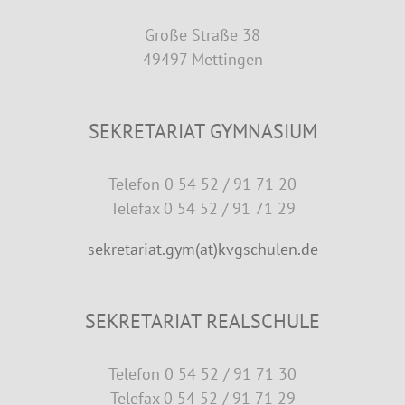
Große Straße 38
49497 Mettingen
SEKRETARIAT GYMNASIUM
Telefon 0 54 52 / 91 71 20
Telefax 0 54 52 / 91 71 29
sekretariat.gym(at)kvgschulen.de
SEKRETARIAT REALSCHULE
Telefon 0 54 52 / 91 71 30
Telefax 0 54 52 / 91 71 29