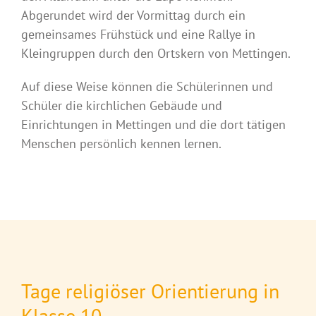
Abgerundet wird der Vormittag durch ein
gemeinsames Frühstück und eine Rallye in
Kleingruppen durch den Ortskern von Mettingen.
Auf diese Weise können die Schülerinnen und
Schüler die kirchlichen Gebäude und
Einrichtungen in Mettingen und die dort tätigen
Menschen persönlich kennen lernen.
Tage religiöser Orientierung in
Klasse 10