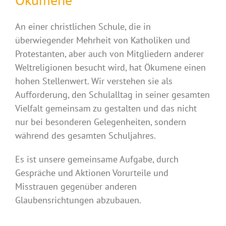
Ökumene
An einer christlichen Schule, die in
überwiegender Mehrheit von Katholiken und
Protestanten, aber auch von Mitgliedern anderer
Weltreligionen besucht wird, hat Ökumene einen
hohen Stellenwert. Wir verstehen sie als
Aufforderung, den Schulalltag in seiner gesamten
Vielfalt gemeinsam zu gestalten und das nicht
nur bei besonderen Gelegenheiten, sondern
während des gesamten Schuljahres.
Es ist unsere gemeinsame Aufgabe, durch
Gespräche und Aktionen Vorurteile und
Misstrauen gegenüber anderen
Glaubensrichtungen abzubauen.