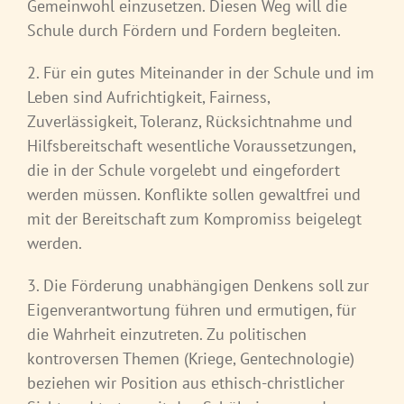
Gemeinwohl einzusetzen. Diesen Weg will die
Schule durch Fördern und Fordern begleiten.
2. Für ein gutes Miteinander in der Schule und im
Leben sind Aufrichtigkeit, Fairness,
Zuverlässigkeit, Toleranz, Rücksichtnahme und
Hilfsbereitschaft wesentliche Voraussetzungen,
die in der Schule vorgelebt und eingefordert
werden müssen. Konflikte sollen gewaltfrei und
mit der Bereitschaft zum Kompromiss beigelegt
werden.
3. Die Förderung unabhängigen Denkens soll zur
Eigenverantwortung führen und ermutigen, für
die Wahrheit einzutreten. Zu politischen
kontroversen Themen (Kriege, Gentechnologie)
beziehen wir Position aus ethisch-christlicher