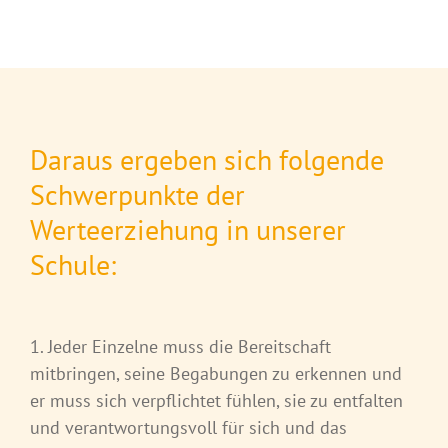
Daraus ergeben sich folgende
Schwerpunkte der
Werteerziehung in unserer
Schule:
1. Jeder Einzelne muss die Bereitschaft
mitbringen, seine Begabungen zu erkennen und
er muss sich verpflichtet fühlen, sie zu entfalten
und verantwortungsvoll für sich und das