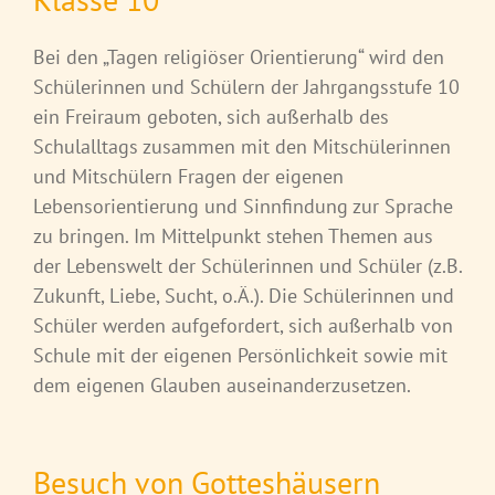
Bei den „Tagen religiöser Orientierung“ wird den
Schülerinnen und Schülern der Jahrgangsstufe 10
ein Freiraum geboten, sich außerhalb des
Schulalltags zusammen mit den Mitschülerinnen
und Mitschülern Fragen der eigenen
Lebensorientierung und Sinnfindung zur Sprache
zu bringen. Im Mittelpunkt stehen Themen aus
der Lebenswelt der Schülerinnen und Schüler (z.B.
Zukunft, Liebe, Sucht, o.Ä.). Die Schülerinnen und
Schüler werden aufgefordert, sich außerhalb von
Schule mit der eigenen Persönlichkeit sowie mit
dem eigenen Glauben auseinanderzusetzen.
Besuch von Gotteshäusern