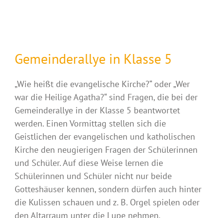
Gemeinderallye in Klasse 5
„Wie heißt die evangelische Kirche?“ oder „Wer
war die Heilige Agatha?“ sind Fragen, die bei der
Gemeinderallye in der Klasse 5 beantwortet
werden. Einen Vormittag stellen sich die
Geistlichen der evangelischen und katholischen
Kirche den neugierigen Fragen der Schülerinnen
und Schüler. Auf diese Weise lernen die
Schülerinnen und Schüler nicht nur beide
Gotteshäuser kennen, sondern dürfen auch hinter
die Kulissen schauen und z. B. Orgel spielen oder
den Altarraum unter die Lupe nehmen.