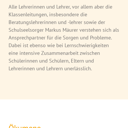
Alle Lehrerinnen und Lehrer, vor allem aber die
Klassenleitungen, insbesondere die
Beratungslehrerinnen und -lehrer sowie der
Schulseelsorger Markus Mäurer verstehen sich als
Ansprechpartner für die Sorgen und Probleme.
Dabei ist ebenso wie bei Lernschwierigkeiten
eine intensive Zusammenarbeit zwischen
Schülerinnen und Schülern, Eltern und
Lehrerinnen und Lehrern unerlässlich.