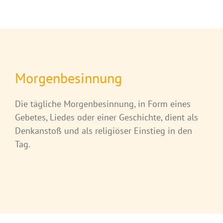
Morgenbesinnung
Die tägliche Morgenbesinnung, in Form eines
Gebetes, Liedes oder einer Geschichte, dient als
Denkanstoß und als religiöser Einstieg in den
Tag.