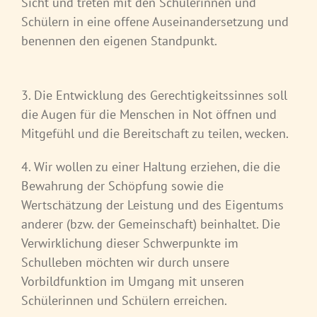
Sicht und treten mit den Schülerinnen und
Schülern in eine offene Auseinandersetzung und
benennen den eigenen Standpunkt.
3. Die Entwicklung des Gerechtigkeitssinnes soll
die Augen für die Menschen in Not öffnen und
Mitgefühl und die Bereitschaft zu teilen, wecken.
4. Wir wollen zu einer Haltung erziehen, die die
Bewahrung der Schöpfung sowie die
Wertschätzung der Leistung und des Eigentums
anderer (bzw. der Gemeinschaft) beinhaltet. Die
Verwirklichung dieser Schwerpunkte im
Schulleben möchten wir durch unsere
Vorbildfunktion im Umgang mit unseren
Schülerinnen und Schülern erreichen.