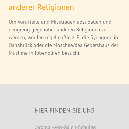
anderer Religionen
Um Vorurteile und Misstrauen abzubauen und
neugierig gegenüber anderen Religionen zu
werden, werden regelmäßig z. B. die Synagoge in
Osnabrück oder die Moschee/das Gebetshaus der
Muslime in Ibbenbüren besucht.
HIER FINDEN SIE UNS
Kardinal-von-Galen-Schulen