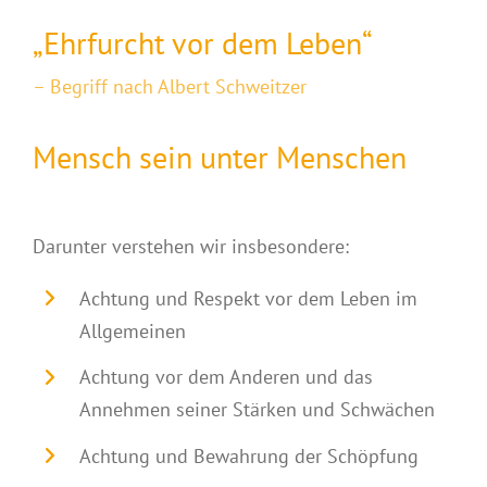
„Ehrfurcht vor dem Leben“
– Begriff nach Albert Schweitzer
Mensch sein unter Menschen
Darunter verstehen wir insbesondere:
Achtung und Respekt vor dem Leben im
Allgemeinen
Achtung vor dem Anderen und das
Annehmen seiner Stärken und Schwächen
Achtung und Bewahrung der Schöpfung